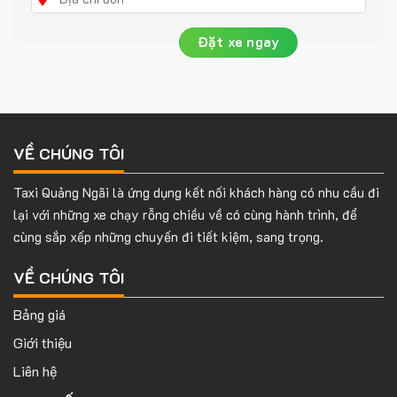
VỀ CHÚNG TÔI
Taxi Quảng Ngãi là ứng dụng kết nối khách hàng có nhu cầu đi
lại với những xe chạy rỗng chiều về có cùng hành trình, để
cùng sắp xếp những chuyến đi tiết kiệm, sang trọng.
VỀ CHÚNG TÔI
Bảng giá
Giới thiệu
Liên hệ